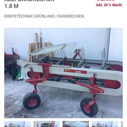
1.8 M
inkl. 20 % MwSt.
ERNTETECHNIK GRÜNLAND / BANDRECHEN