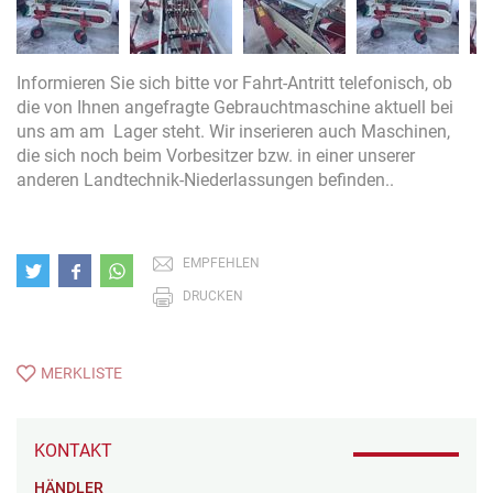
Informieren Sie sich bitte vor Fahrt-Antritt telefonisch, ob
die von Ihnen angefragte Gebrauchtmaschine aktuell bei
uns am am Lager steht. Wir inserieren auch Maschinen,
die sich noch beim Vorbesitzer bzw. in einer unserer
anderen Landtechnik-Niederlassungen befinden..
EMPFEHLEN
DRUCKEN
MERKLISTE
KONTAKT
HÄNDLER