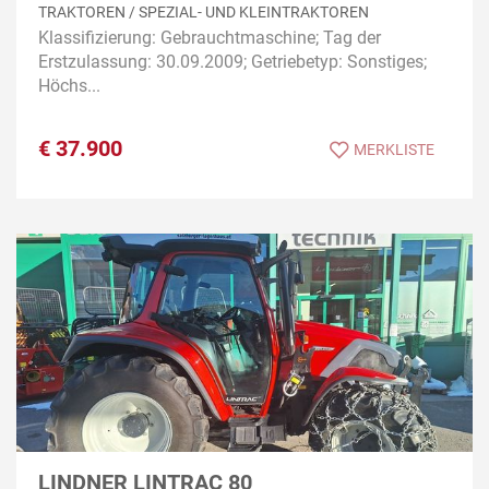
TRAKTOREN / SPEZIAL- UND KLEINTRAKTOREN
Klassifizierung: Gebrauchtmaschine; Tag der
Erstzulassung: 30.09.2009; Getriebetyp: Sonstiges;
Höchs...
€
37.900
MERKLISTE
LINDNER LINTRAC 80