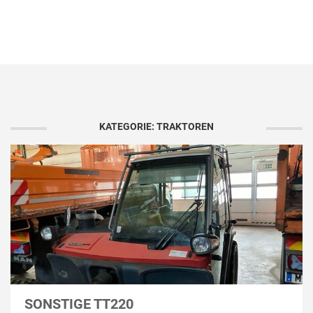
KATEGORIE: TRAKTOREN
SONSTIGE TT220