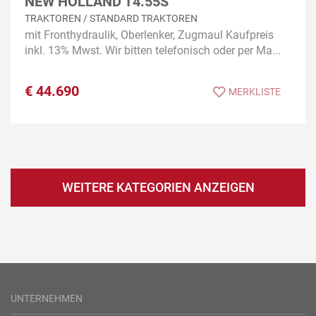
NEW HOLLAND T4.55S
TRAKTOREN / STANDARD TRAKTOREN
mit Fronthydraulik, Oberlenker, Zugmaul Kaufpreis
inkl. 13% Mwst. Wir bitten telefonisch oder per Ma...
€
44.690
MERKLISTE
WEITERE KATEGORIEN ANZEIGEN
UNTERNEHMEN