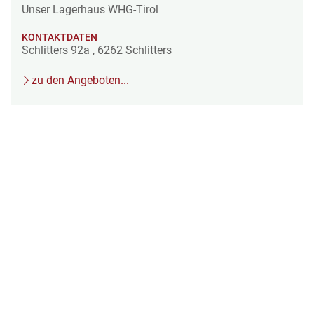
Unser Lagerhaus WHG-Tirol
KONTAKTDATEN
Schlitters 92a
,
6262
Schlitters
zu den Angeboten...