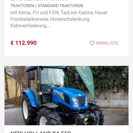
TRAKTOREN / STANDARD TRAKTOREN
mit Klima, FH und FZW, TacLink Kabine, Hauer
Frontladerkonsole, Hinterachslenkung,
Kabinenfederung,...
€
112.990
MERKLISTE